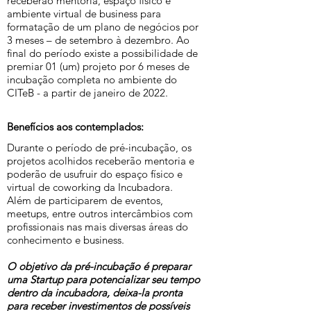
receberão mentoria, espaço físico e
ambiente virtual de business para
formatação de um plano de negócios por
3 meses – de setembro à dezembro. Ao
final do período existe a possibilidade de
premiar 01 (um) projeto por 6 meses de
incubação completa no ambiente do
CITeB - a partir de janeiro de 2022.
Benefícios aos contemplados:
Durante o período de pré-incubação, os
projetos acolhidos receberão mentoria e
poderão de usufruir do espaço físico e
virtual de coworking da Incubadora.
Além de participarem de eventos,
meetups, entre outros intercâmbios com
profissionais nas mais diversas áreas do
conhecimento e business.
O objetivo da pré-incubação é preparar
uma Startup para potencializar seu tempo
dentro da incubadora, deixa-la pronta
para receber investimentos de possíveis