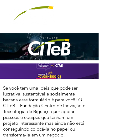
Se você tem uma ideia que pode ser
lucrativa, sustentável e socialmente
bacana esse formulário é para você! O
CITeB – Fundação Centro de Inovação e
Tecnologia de Biguaçu quer apoiar
pessoas e equipes que tenham um
projeto interessante mas ainda não está
conseguindo colocá-la no papel ou
transforma-la em um negócio.