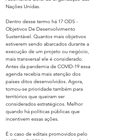
Nações Unidas. 
Dentro desse termo há 17 ODS - 
Objetivos De Desenvolvimento 
Sustentável. Quantos mais objetivos 
estiverem sendo abarcados durante a 
execução de um projeto ou negócio, 
mais transversal ele é considerado. 
Antes da pandemia de COVID-19 essa 
agenda recebia mais atenção dos 
países ditos desenvolvidos. Agora, 
tornou-se prioridade também para 
territórios que queiram ser 
considerados estratégicos. Melhor 
quando há políticas públicas que 
incentivem essas ações.
É o caso de editais promovidos pelo 