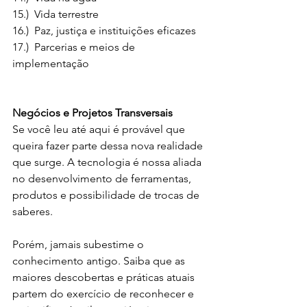
15.)  Vida terrestre
16.)  Paz, justiça e instituições eficazes
17.)  Parcerias e meios de 
implementação
Negócios e Projetos Transversais
Se você leu até aqui é provável que 
queira fazer parte dessa nova realidade 
que surge. A tecnologia é nossa aliada 
no desenvolvimento de ferramentas, 
produtos e possibilidade de trocas de 
saberes. 
Porém, jamais subestime o 
conhecimento antigo. Saiba que as 
maiores descobertas e práticas atuais 
partem do exercício de reconhecer e 