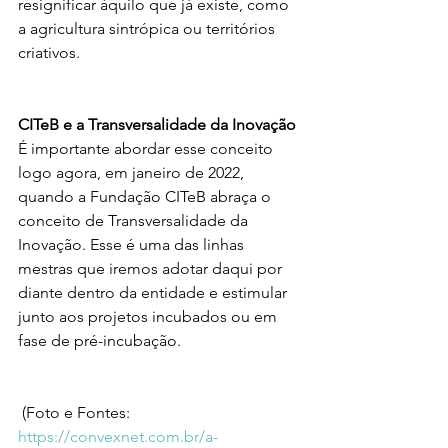
resignificar àquilo que já existe, como 
a agricultura sintrópica ou territórios 
criativos. 
CITeB e a Transversalidade da Inovação
É importante abordar esse conceito 
logo agora, em janeiro de 2022, 
quando a Fundação CITeB abraça o 
conceito de Transversalidade da 
Inovação. Esse é uma das linhas 
mestras que iremos adotar daqui por 
diante dentro da entidade e estimular 
junto aos projetos incubados ou em 
fase de pré-incubação. 
 (Foto e Fontes: 
https://convexnet.com.br/a-