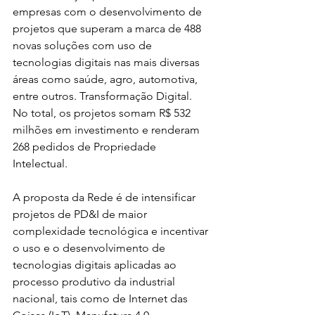
empresas com o desenvolvimento de 
projetos que superam a marca de 488 
novas soluções com uso de 
tecnologias digitais nas mais diversas 
áreas como saúde, agro, automotiva, 
entre outros. Transformação Digital. 
No total, os projetos somam R$ 532 
milhões em investimento e renderam 
268 pedidos de Propriedade 
Intelectual. 
A proposta da Rede é de intensificar 
projetos de PD&I de maior 
complexidade tecnológica e incentivar 
o uso e o desenvolvimento de 
tecnologias digitais aplicadas ao 
processo produtivo da industrial 
nacional, tais como de Internet das 