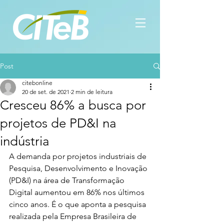
Post
citebonline
20 de set. de 2021
2 min de leitura
Cresceu 86% a busca por
projetos de PD&I na
indústria
A demanda por projetos industriais de 
Pesquisa, Desenvolvimento e Inovação 
(PD&I) na área de Transformação 
Digital aumentou em 86% nos últimos 
cinco anos. É o que aponta a pesquisa 
realizada pela Empresa Brasileira de 