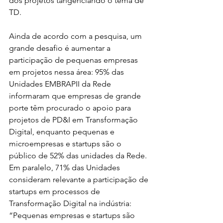
dos projetos tangenciando o tema de 
TD.
Ainda de acordo com a pesquisa, um 
grande desafio é aumentar a 
participação de pequenas empresas 
em projetos nessa área: 95% das 
Unidades EMBRAPII da Rede 
informaram que empresas de grande 
porte têm procurado o apoio para 
projetos de PD&I em Transformação 
Digital, enquanto pequenas e 
microempresas e startups são o 
público de 52% das unidades da Rede. 
Em paralelo, 71% das Unidades 
consideram relevante a participação de 
startups em processos de 
Transformação Digital na indústria: 
“Pequenas empresas e startups são 