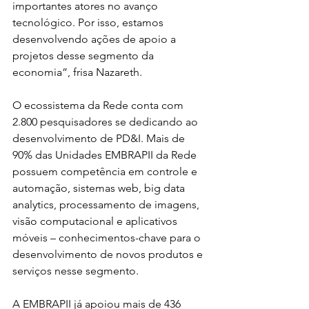
importantes atores no avanço 
tecnológico. Por isso, estamos 
desenvolvendo ações de apoio a 
projetos desse segmento da 
economia”, frisa Nazareth.
O ecossistema da Rede conta com 
2.800 pesquisadores se dedicando ao 
desenvolvimento de PD&I. Mais de 
90% das Unidades EMBRAPII da Rede 
possuem competência em controle e 
automação, sistemas web, big data 
analytics, processamento de imagens, 
visão computacional e aplicativos 
móveis – conhecimentos-chave para o 
desenvolvimento de novos produtos e 
serviços nesse segmento.
A EMBRAPII já apoiou mais de 436 