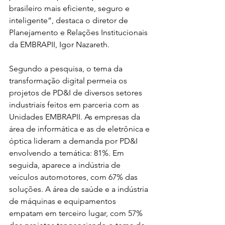
brasileiro mais eficiente, seguro e 
inteligente”, destaca o diretor de 
Planejamento e Relações Institucionais 
da EMBRAPII, Igor Nazareth.
Segundo a pesquisa, o tema da 
transformação digital permeia os 
projetos de PD&I de diversos setores 
industriais feitos em parceria com as 
Unidades EMBRAPII. As empresas da 
área de informática e as de eletrônica e 
óptica lideram a demanda por PD&I 
envolvendo a temática: 81%. Em 
seguida, aparece a indústria de 
veículos automotores, com 67% das 
soluções. A área de saúde e a indústria 
de máquinas e equipamentos 
empatam em terceiro lugar, com 57% 