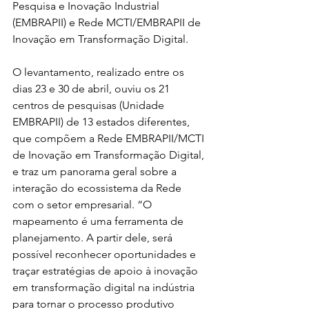
Pesquisa e Inovação Industrial 
(EMBRAPII) e Rede MCTI/EMBRAPII de 
Inovação em Transformação Digital.
O levantamento, realizado entre os 
dias 23 e 30 de abril, ouviu os 21 
centros de pesquisas (Unidade 
EMBRAPII) de 13 estados diferentes, 
que compõem a Rede EMBRAPII/MCTI 
de Inovação em Transformação Digital, 
e traz um panorama geral sobre a 
interação do ecossistema da Rede 
com o setor empresarial. “O 
mapeamento é uma ferramenta de 
planejamento. A partir dele, será 
possível reconhecer oportunidades e 
traçar estratégias de apoio à inovação 
em transformação digital na indústria 
para tornar o processo produtivo 