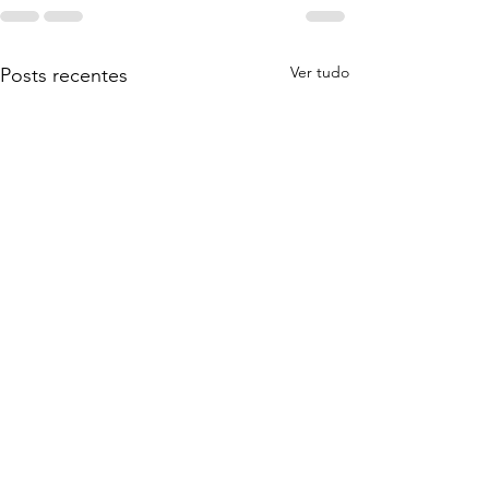
Ver tudo
Posts recentes