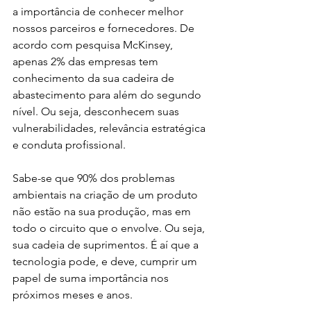
a importância de conhecer melhor 
nossos parceiros e fornecedores. De 
acordo com pesquisa McKinsey, 
apenas 2% das empresas tem 
conhecimento da sua cadeira de 
abastecimento para além do segundo 
nível. Ou seja, desconhecem suas 
vulnerabilidades, relevância estratégica 
e conduta profissional.
Sabe-se que 90% dos problemas 
ambientais na criação de um produto 
não estão na sua produção, mas em 
todo o circuito que o envolve. Ou seja, 
sua cadeia de suprimentos. É aí que a 
tecnologia pode, e deve, cumprir um 
papel de suma importância nos 
próximos meses e anos. 