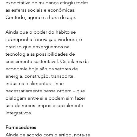
expectativa de mudança atingiu todas 
as esferas sociais e econômicas. 
Contudo, agora é a hora de agir.
Ainda que o poder do hábito se 
sobreponha à inovação vindoura, é 
preciso que enxerguemos na 
tecnologia as possibilidades de 
crescimento sustentável. Os pilares da 
economia hoje são os setores de 
energia, construção, transporte, 
indústria e alimentos – não 
necessariamente nessa ordem – que 
dialogam entre si e podem sim fazer 
uso de meios limpos e socialmente 
integrativos.
Fornecedores 
Ainda de acordo com o artigo, nota-se 