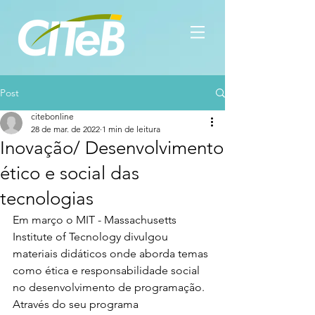
Post
citebonline
28 de mar. de 2022
1 min de leitura
Inovação/ Desenvolvimento
ético e social das
tecnologias
Em março o MIT - Massachusetts 
Institute of Tecnology divulgou 
materiais didáticos onde aborda temas 
como ética e responsabilidade social 
no desenvolvimento de programação. 
Através do seu programa 