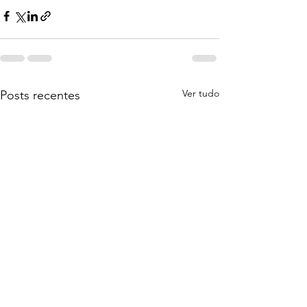
Ver tudo
Posts recentes