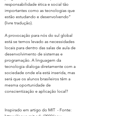
responsabilidade ética e social tão 
importantes como as tecnologias que 
estão estudando e desenvolvendo” 
(livre tradução). 
A provocação para nós do sul global 
está se temos levado as necessidades 
locais para dentro das salas de aula de 
desenvolvimento de sistemas e 
programação. A linguagem da 
tecnologia dialoga diretamente com a 
sociedade onde ela está inserida, mas 
será que os alunos brasileiros têm a 
mesma oportunidade de 
conscientização e aplicação local?
Inspirado em artigo do MIT  - Fonte: 