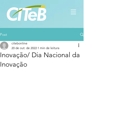
Post
citebonline
20 de out. de 2022
1 min de leitura
Inovação/ Dia Nacional da
Inovação