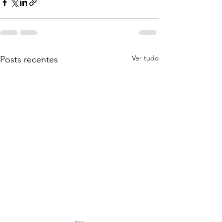
Ver tudo
Posts recentes