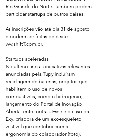
Rio Grande do Norte. Também podem 
participar startups de outros países. 
As inscrições vão até dia 31 de agosto 
e podem ser feitas pelo site 
ww.shiftT.com.br.
Startups aceleradas
No último ano as iniciativas relevantes 
anunciadas pela Tupy incluíram 
reciclagem de baterias, projetos que 
habilitem o uso de novos 
combustíveis, como o hidrogênio, 
lançamento do Portal de Inovação 
Aberta, entre outras. Esse é o caso da 
Exy, criadora de um exoesqueleto 
vestível que contribui com a 
ergonomia do colaborador (foto).