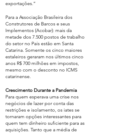
exportações.”
Para a Associação Brasileira dos 
Construtores de Barcos e seus 
Implementos (Acobar): mais da 
metade dos 7.500 postos de trabalho 
do setor no País estão em Santa 
Catarina. Somente os cinco maiores 
estaleiros geraram nos últimos cinco 
anos R$ 700 milhões em impostos, 
mesmo com o desconto no ICMS 
catarinense.
Crescimento Durante a Pandemia
Para quem esperava uma crise nos 
negócios de lazer por conta das 
restrições e isolamento, os iates se 
tornaram opções interessantes para 
quem tem dinheiro suficiente para as 
aquisições. Tanto que a média de 