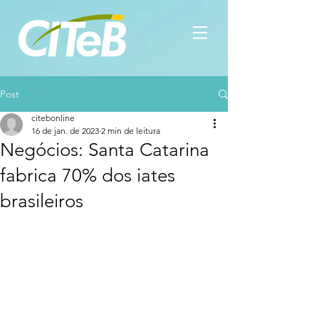
Post
citebonline
16 de jan. de 2023
2 min de leitura
Negócios: Santa Catarina
fabrica 70% dos iates
brasileiros