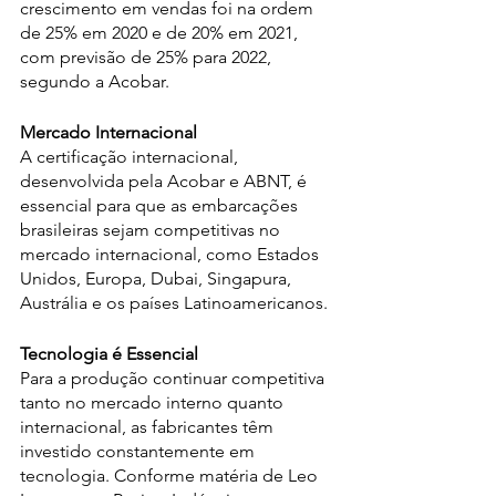
crescimento em vendas foi na ordem 
de 25% em 2020 e de 20% em 2021, 
com previsão de 25% para 2022, 
segundo a Acobar.
Mercado Internacional
A certificação internacional, 
desenvolvida pela Acobar e ABNT, é 
essencial para que as embarcações 
brasileiras sejam competitivas no 
mercado internacional, como Estados 
Unidos, Europa, Dubai, Singapura, 
Austrália e os países Latinoamericanos. 
Tecnologia é Essencial
Para a produção continuar competitiva 
tanto no mercado interno quanto 
internacional, as fabricantes têm 
investido constantemente em 
tecnologia. Conforme matéria de Leo 