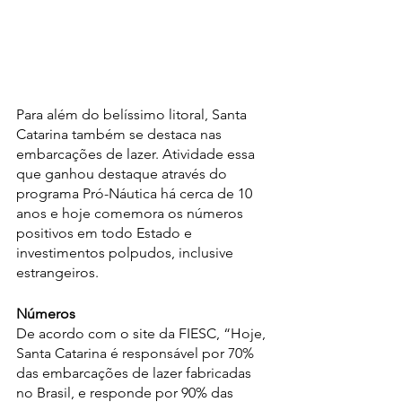
Para além do belíssimo litoral, Santa 
Catarina também se destaca nas 
embarcações de lazer. Atividade essa 
que ganhou destaque através do 
programa Pró-Náutica há cerca de 10 
anos e hoje comemora os números 
positivos em todo Estado e 
investimentos polpudos, inclusive 
estrangeiros. 
Números
De acordo com o site da FIESC, “Hoje, 
Santa Catarina é responsável por 70% 
das embarcações de lazer fabricadas 
no Brasil, e responde por 90% das 