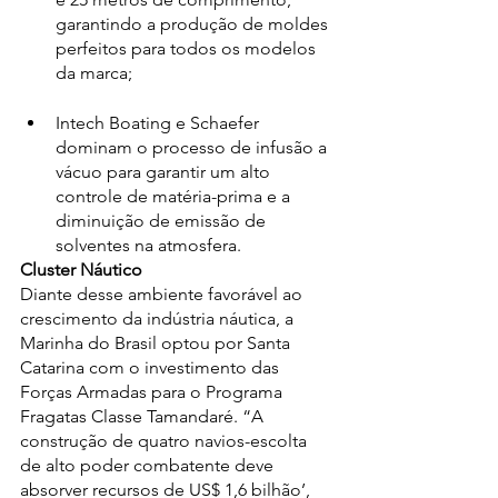
garantindo a produção de moldes 
perfeitos para todos os modelos 
da marca;
Intech Boating e Schaefer 
dominam o processo de infusão a 
vácuo para garantir um alto 
controle de matéria-prima e a 
diminuição de emissão de 
solventes na atmosfera. 
Cluster Náutico
Diante desse ambiente favorável ao 
crescimento da indústria náutica, a 
Marinha do Brasil optou por Santa 
Catarina com o investimento das 
Forças Armadas para o Programa 
Fragatas Classe Tamandaré. “A 
construção de quatro navios-escolta 
de alto poder combatente deve 
absorver recursos de US$ 1,6 bilhão’, 