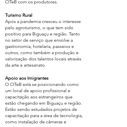
CITeB com os produtores.
Turismo Rural
Após a pandemia cresceu o interesse 
pelo agroturismo, o que tem sido 
positivo para Biguaçu e região. Tanto 
no setor de serviço que envolve a 
gastronomia, hotelaria, passeios e 
outros, como também a produção e 
valorização dos talentos locais através 
da arte e artesanato. 
Apoio aos Imigrantes
O CITeB está se posicionando como 
um local de apoio profissional e 
capacitação aos estrangeiros que 
estão chegando em Biguaçu e região. 
Estão sendo estudados projetos de 
capacitação para a área de tecnologia, 
como instalação de câmeras e 