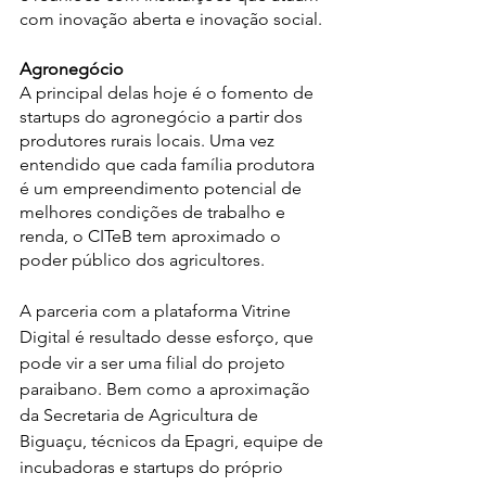
com inovação aberta e inovação social. 
Agronegócio
A principal delas hoje é o fomento de 
startups do agronegócio a partir dos 
produtores rurais locais. Uma vez 
entendido que cada família produtora 
é um empreendimento potencial de 
melhores condições de trabalho e 
renda, o CITeB tem aproximado o 
poder público dos agricultores. 
A parceria com a plataforma Vitrine 
Digital é resultado desse esforço, que 
pode vir a ser uma filial do projeto 
paraibano. Bem como a aproximação 
da Secretaria de Agricultura de 
Biguaçu, técnicos da Epagri, equipe de 
incubadoras e startups do próprio 