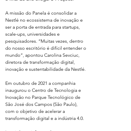
A missão do Panela é consolidar a 
Nestlé no ecossistema de inovação e 
ser a porta de entrada para startups, 
scale-ups, universidades e 
pesquisadores. “Muitas vezes, dentro 
do nosso escritório é difícil entender o 
mundo”, apontou Carolina Sevciuc, 
diretora de transformação digital, 
inovação e sustentabilidade da Nestlé.
Em outubro de 2021 a companhia 
inaugurou o Centro de Tecnologia e 
Inovação no Parque Tecnológico de 
São José dos Campos (São Paulo), 
com o objetivo de acelerar a 
transformação digital e a indústria 4.0. 