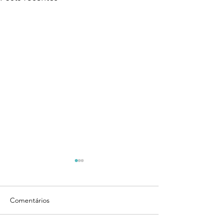
Comentários