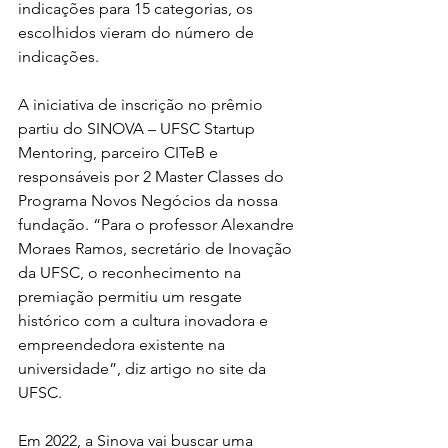
indicações para 15 categorias, os 
escolhidos vieram do número de 
indicações. 
A iniciativa de inscrição no prêmio 
partiu do SINOVA – UFSC Startup 
Mentoring, parceiro CITeB e 
responsáveis por 2 Master Classes do 
Programa Novos Negócios da nossa 
fundação. “Para o professor Alexandre 
Moraes Ramos, secretário de Inovação 
da UFSC, o reconhecimento na 
premiação permitiu um resgate 
histórico com a cultura inovadora e 
empreendedora existente na 
universidade”, diz artigo no site da 
UFSC.
Em 2022, a Sinova vai buscar uma 