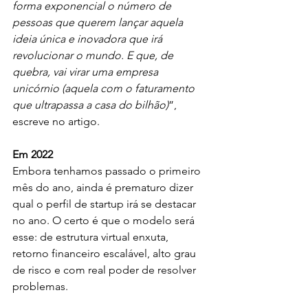
forma exponencial o número de 
pessoas que querem lançar aquela 
ideia única e inovadora que irá 
revolucionar o mundo. E que, de 
quebra, vai virar uma empresa 
unicórnio (aquela com o faturamento 
que ultrapassa a casa do bilhão)
”, 
escreve no artigo. 
Em 2022
Embora tenhamos passado o primeiro 
mês do ano, ainda é prematuro dizer 
qual o perfil de startup irá se destacar 
no ano. O certo é que o modelo será 
esse: de estrutura virtual enxuta, 
retorno financeiro escalável, alto grau 
de risco e com real poder de resolver 
problemas. 