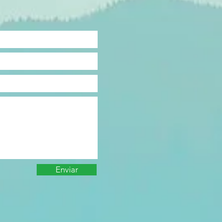
Enviar