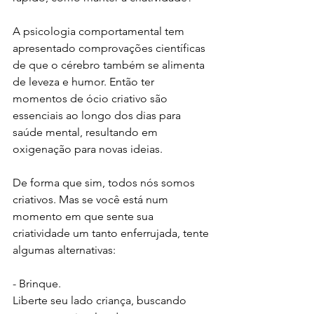
A psicologia comportamental tem 
apresentado comprovações científicas 
de que o cérebro também se alimenta 
de leveza e humor. Então ter 
momentos de ócio criativo são 
essenciais ao longo dos dias para 
saúde mental, resultando em 
oxigenação para novas ideias. 
De forma que sim, todos nós somos 
criativos. Mas se você está num 
momento em que sente sua 
criatividade um tanto enferrujada, tente 
algumas alternativas: 
- Brinque. 
Liberte seu lado criança, buscando 