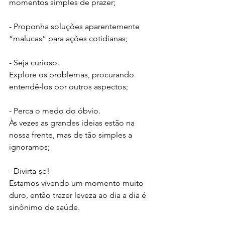
momentos simples de prazer;
- Proponha soluções aparentemente 
“malucas” para ações cotidianas;
- Seja curioso. 
Explore os problemas, procurando 
entendê-los por outros aspectos;
- Perca o medo do óbvio. 
Às vezes as grandes ideias estão na 
nossa frente, mas de tão simples a 
ignoramos;
- Divirta-se! 
Estamos vivendo um momento muito 
duro, então trazer leveza ao dia a dia é 
sinônimo de saúde. 