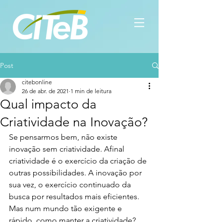
Post
citebonline
26 de abr. de 2021
1 min de leitura
Qual impacto da
Criatividade na Inovação?
Se pensarmos bem, não existe 
inovação sem criatividade. Afinal 
criatividade é o exercício da criação de 
outras possibilidades. A inovação por 
sua vez, o exercício continuado da 
busca por resultados mais eficientes. 
Mas num mundo tão exigente e 
rápido, como manter a criatividade?