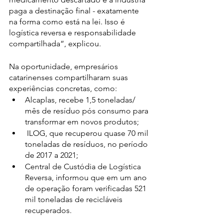
paga a destinação final - exatamente 
na forma como está na lei. Isso é 
logística reversa e responsabilidade 
compartilhada”, explicou.
Na oportunidade, empresários 
catarinenses compartilharam suas 
experiências concretas, como:
Alcaplas, recebe 1,5 toneladas/ 
mês de resíduo pós consumo para 
transformar em novos produtos;
 ILOG, que recuperou quase 70 mil 
toneladas de resíduos, no período 
de 2017 a 2021;
Central de Custódia de Logística 
Reversa, informou que em um ano 
de operação foram verificadas 521 
mil toneladas de recicláveis 
recuperados.