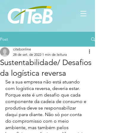
Post
citebonline
28 de set. de 2022
1 min de leitura
Sustentabilidade/ Desafios
da logística reversa
Se a sua empresa não está atuando 
com logística reversa, deveria estar. 
Porque este é um desafio que cada 
componente da cadeia de consumo e 
produtiva deve se responsabilizar 
daqui para diante. Não só por conta 
do compromisso com o meio 
ambiente, mas também pelos 