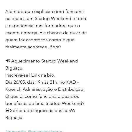
Além do que explicar como funciona 
na prática um Startup Weekend e toda 
a experiência transformadora que o 
evento entrega. É a chance de ouvir de 
quem faz acontecer, como é que 
realmente acontece. Bora?
📢 Aquecimento Startup Weekend 
Biguaçu 
Inscreva-se! Link na bio.
Dia 26/05, das 19h às 21h, no KAD - 
Koerich Administração e Distribuição
O que é, como funciona e quais os 
benefícios de uma Startup Weekend?
🚨Sorteio de ingressos para a SW 
Biguaçu
#inovação
#inovaçãoaberta