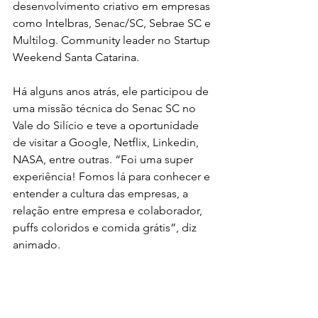
desenvolvimento criativo em empresas 
como Intelbras, Senac/SC, Sebrae SC e 
Multilog. Community leader no Startup 
Weekend Santa Catarina.
Há alguns anos atrás, ele participou de 
uma missão técnica do Senac SC no 
Vale do Silício e teve a oportunidade 
de visitar a Google, Netflix, Linkedin, 
NASA, entre outras. “Foi uma super 
experiência! Fomos lá para conhecer e 
entender a cultura das empresas, a 
relação entre empresa e colaborador, 
puffs coloridos e comida grátis”, diz 
animado. 