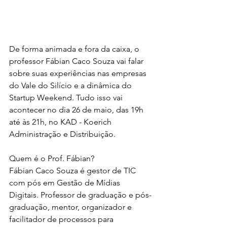
De forma animada e fora da caixa, o 
professor Fábian Caco Souza vai falar 
sobre suas experiências nas empresas 
do Vale do Silício e a dinâmica do 
Startup Weekend. Tudo isso vai 
acontecer no dia 26 de maio, das 19h 
até às 21h, no KAD - Koerich  
Administração e Distribuição.
Quem é o Prof. Fábian?
Fábian Caco Souza é gestor de TIC 
com pós em Gestão de Mídias 
Digitais. Professor de graduação e pós-
graduação, mentor, organizador e 
facilitador de processos para 