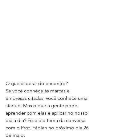
O que esperar do encontro?
Se você conhece as marcas e 
empresas citadas, você conhece uma 
startup. Mas o que a gente pode 
aprender com elas e aplicar no nosso 
dia a dia? Esse é o tema da conversa 
com o Prof. Fábian no próximo dia 26 
de maio.