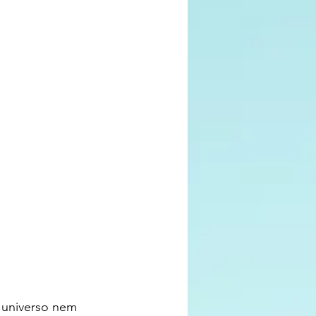
o universo nem 