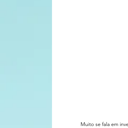
Muito se fala em inv