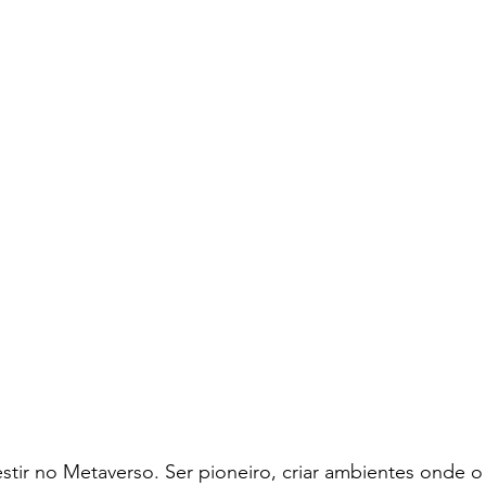
estir no Metaverso. Ser pioneiro, criar ambientes onde 