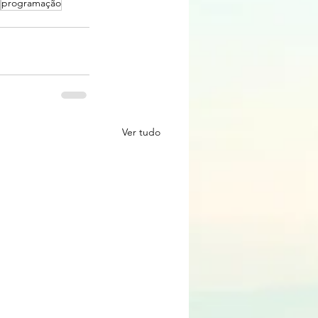
programação
Ver tudo