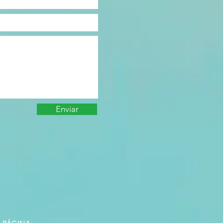
Enviar