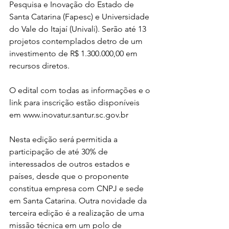
Pesquisa e Inovação do Estado de 
Santa Catarina (Fapesc) e Universidade 
do Vale do Itajaí (Univali). Serão até 13 
projetos contemplados detro de um 
investimento de R$ 1.300.000,00 em 
recursos diretos.
O edital com todas as informações e o 
link para inscrição estão disponíveis 
em www.inovatur.santur.sc.gov.br 
Nesta edição será permitida a 
participação de até 30% de 
interessados de outros estados e 
países, desde que o proponente 
constitua empresa com CNPJ e sede 
em Santa Catarina. Outra novidade da 
terceira edição é a realização de uma 
missão técnica em um polo de 