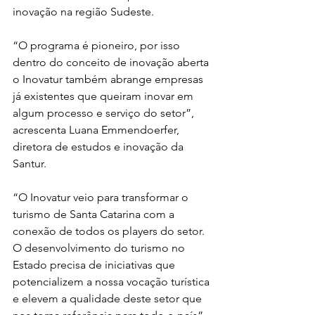
inovação na região Sudeste. 
“O programa é pioneiro, por isso 
dentro do conceito de inovação aberta 
o Inovatur também abrange empresas 
já existentes que queiram inovar em 
algum processo e serviço do setor”, 
acrescenta Luana Emmendoerfer, 
diretora de estudos e inovação da 
Santur.
“O Inovatur veio para transformar o 
turismo de Santa Catarina com a 
conexão de todos os players do setor. 
O desenvolvimento do turismo no 
Estado precisa de iniciativas que 
potencializem a nossa vocação turística 
e elevem a qualidade deste setor que 