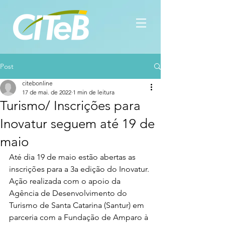
Post
citebonline
17 de mai. de 2022
1 min de leitura
Turismo/ Inscrições para
Inovatur seguem até 19 de
maio
Até dia 19 de maio estão abertas as 
inscrições para a 3a edição do Inovatur. 
Ação realizada com o apoio da 
Agência de Desenvolvimento do 
Turismo de Santa Catarina (Santur) em 
parceria com a Fundação de Amparo à 