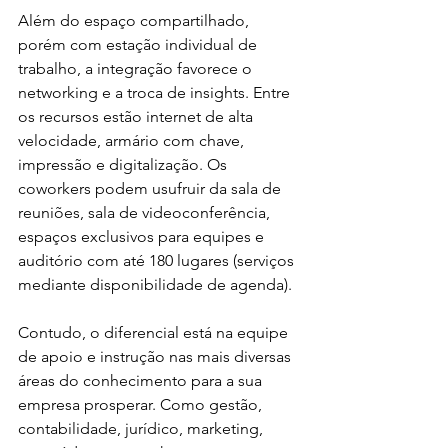
Além do espaço compartilhado, 
porém com estação individual de 
trabalho, a integração favorece o 
networking e a troca de insights. Entre 
os recursos estão internet de alta 
velocidade, armário com chave, 
impressão e digitalização. Os 
coworkers podem usufruir da sala de 
reuniões, sala de videoconferência, 
espaços exclusivos para equipes e 
auditório com até 180 lugares (serviços 
mediante disponibilidade de agenda).
Contudo, o diferencial está na equipe 
de apoio e instrução nas mais diversas 
áreas do conhecimento para a sua 
empresa prosperar. Como gestão, 
contabilidade, jurídico, marketing, 