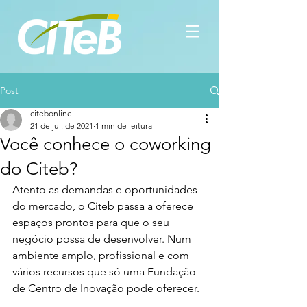
Post
citebonline
21 de jul. de 2021
1 min de leitura
Você conhece o coworking
do Citeb?
Atento as demandas e oportunidades 
do mercado, o Citeb passa a oferece 
espaços prontos para que o seu 
negócio possa de desenvolver. Num 
ambiente amplo, profissional e com 
vários recursos que só uma Fundação 
de Centro de Inovação pode oferecer.