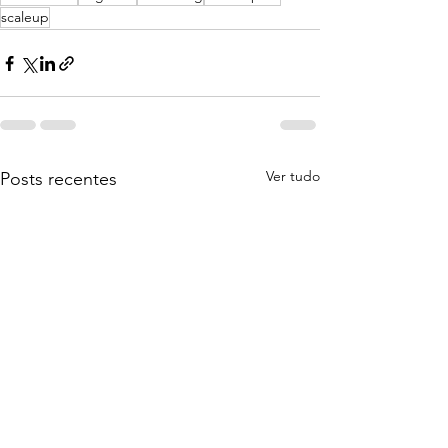
scaleup
Ver tudo
Posts recentes