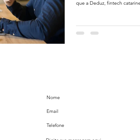
que a Deduz, fintech catarine