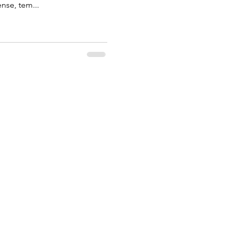
nse, tem...