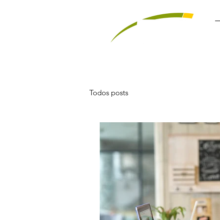
Todos posts