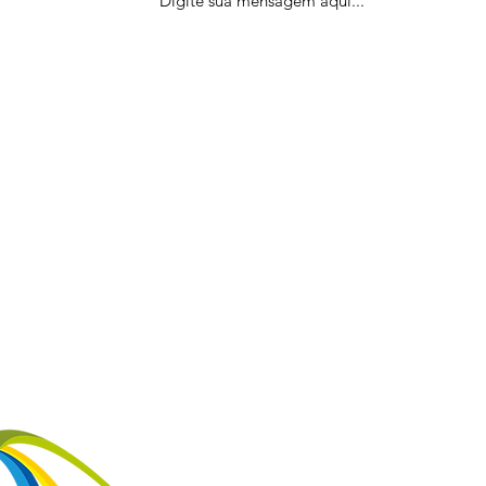
VOLTAR AO TOPO DA