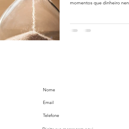
momentos que dinheiro nen