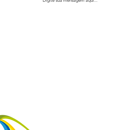
VOLTAR AO TOPO DA