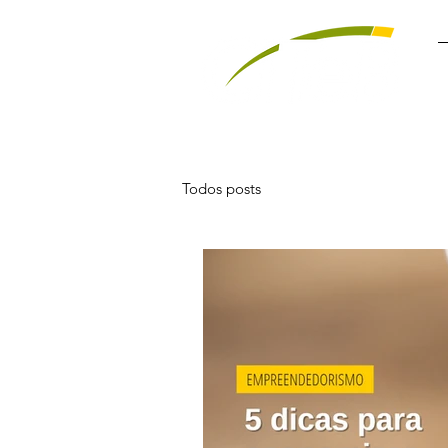
Todos posts