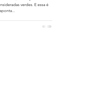
nsideradas verdes. E essa é
ponta...