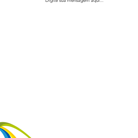
VOLTAR AO TOPO DA