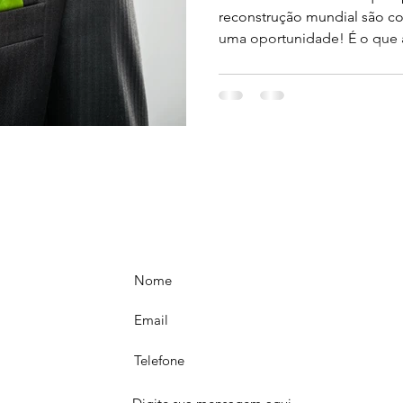
reconstrução mundial são co
uma oportunidade! É o que a