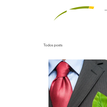
Todos posts