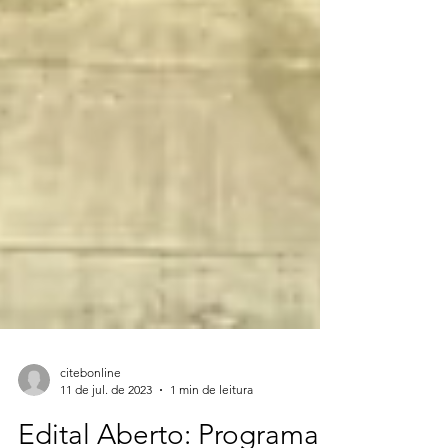
citebonline
11 de jul. de 2023
1 min de leitura