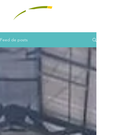
Feed de posts