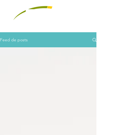
Feed de posts