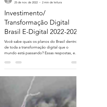
citebonline
25 de nov. de 2022
2 min de leitura
Investimento/
Transformação Digital
Brasil E-Digital 2022-2026
Você sabe quais os planos do Brasil dentro
de toda a transformação digital que o
mundo está passando? Essas respostas, e
algumas...