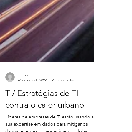
citebonline
26 de nov. de 2022
2 min de leitura
TI/ Estratégias de TI
contra o calor urbano
Líderes de empresas de TI estão usando a