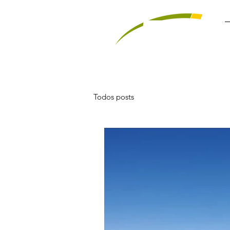
Todos posts