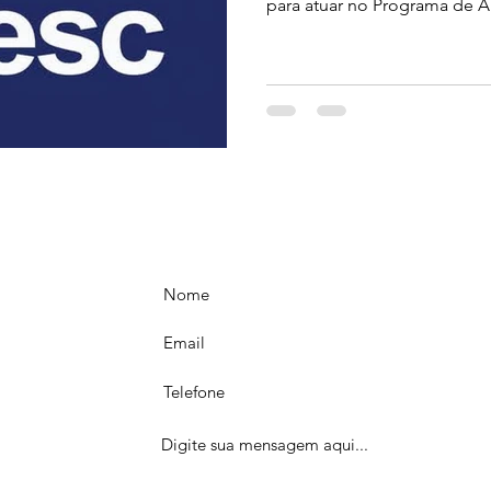
para atuar no Programa de A