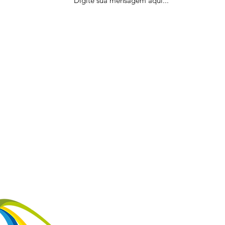
VOLTAR AO TOPO DA