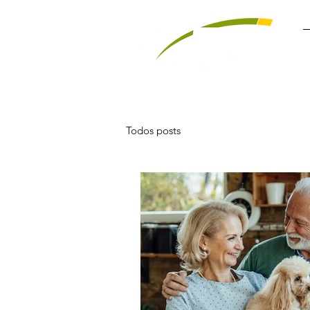
Todos posts