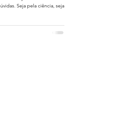
vidas. Seja pela ciência, seja