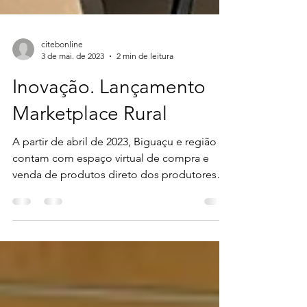
citebonline
3 de mai. de 2023
2 min de leitura
Inovação. Lançamento
Marketplace Rural
A partir de abril de 2023, Biguaçu e região
contam com espaço virtual de compra e
venda de produtos direto dos produtores
rurais. Inclui...