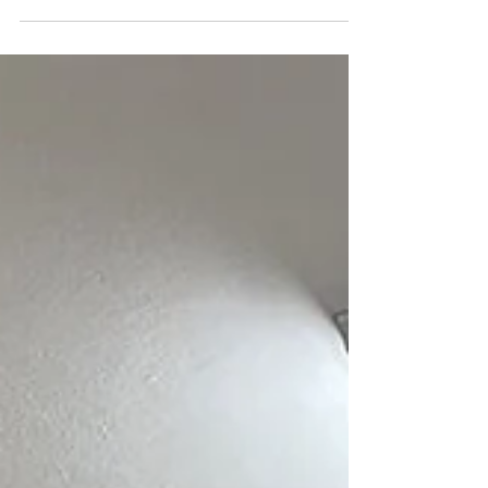
popularmente como a...