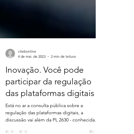
citebonline
4 de mai. de 2023
2 min de leitura
Inovação. Você pode
participar da regulação
das plataformas digitais
Está no ar a consulta pública sobre a
regulação das plataformas digitais, a
discussão vai além da PL 2630 - conhecida