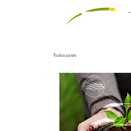
Todos posts