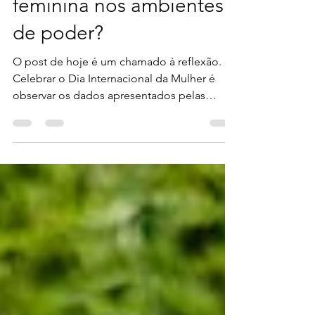
Mulher: Qual a presença
feminina nos ambientes
de poder?
O post de hoje é um chamado à reflexão.
Celebrar o Dia Internacional da Mulher é
observar os dados apresentados pelas
pesquisas e buscar...