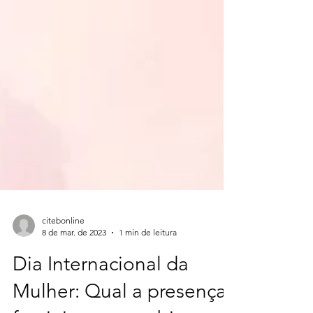
citebonline
8 de mar. de 2023
1 min de leitura
Dia Internacional da