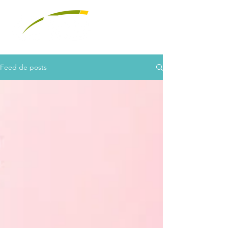
Feed de posts