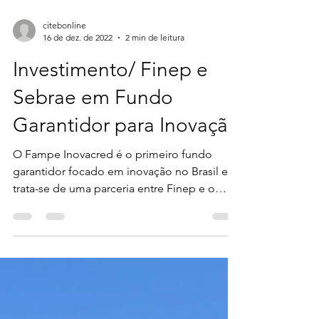
citebonline
16 de dez. de 2022
2 min de leitura
Investimento/ Finep e
Sebrae em Fundo
Garantidor para Inovação
O Fampe Inovacred é o primeiro fundo
garantidor focado em inovação no Brasil e
trata-se de uma parceria entre Finep e o
Sebrae. Essa...