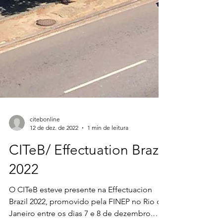
citebonline
12 de dez. de 2022
1 min de leitura
CITeB/ Effectuation Brazil
2022