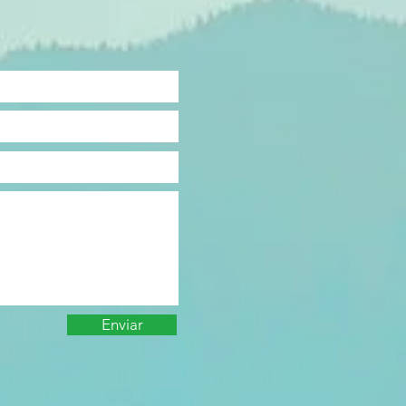
Enviar