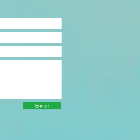
Enviar