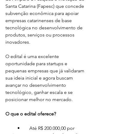
Santa Catarina (Fapesc) que concede 
subvenção econômica para apoiar 
empresas catarinenses de base 
tecnológica no desenvolvimento de 
produtos, serviços ou processos 
inovadores.
O edital é uma excelente 
oportunidade para startups e 
pequenas empresas que já validaram 
sua ideia inicial e agora buscam 
avançar no desenvolvimento 
tecnológico, ganhar escala e se 
posicionar melhor no mercado.
O que o edital oferece?
	•	Até R$ 200.000,00 por 