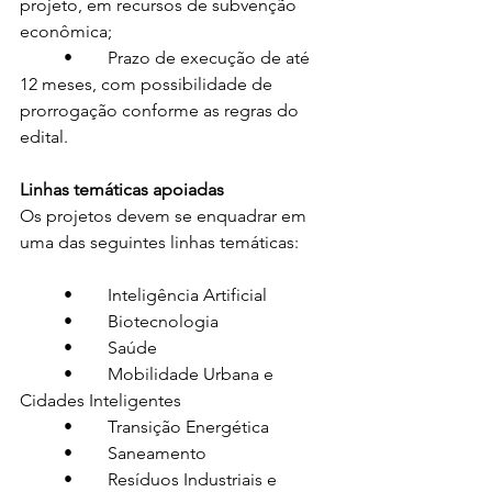
projeto, em recursos de subvenção 
econômica;
	•	Prazo de execução de até 
12 meses, com possibilidade de 
prorrogação conforme as regras do 
edital.
Linhas temáticas apoiadas
Os projetos devem se enquadrar em 
uma das seguintes linhas temáticas:
	•	Inteligência Artificial
	•	Biotecnologia
	•	Saúde
	•	Mobilidade Urbana e 
Cidades Inteligentes
	•	Transição Energética
	•	Saneamento
	•	Resíduos Industriais e 