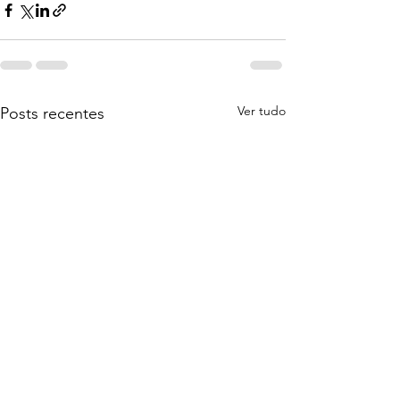
Ver tudo
Posts recentes