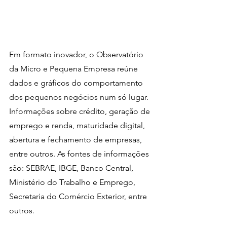
Em formato inovador, o Observatório 
da Micro e Pequena Empresa reúne 
dados e gráficos do comportamento 
dos pequenos negócios num só lugar. 
Informações sobre crédito, geração de 
emprego e renda, maturidade digital, 
abertura e fechamento de empresas, 
entre outros. As fontes de informações 
são: SEBRAE, IBGE, Banco Central, 
Ministério do Trabalho e Emprego, 
Secretaria do Comércio Exterior, entre 
outros.