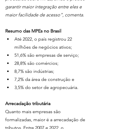
garantir maior integração entre eles e 
maior facilidade de acesso”, comenta.
Resumo das MPEs no Brasil
Até 2022, o país registrou 22 
milhões de negócios ativos;
51,6% são empresas de serviço;
28,8% são comércios;
8,7% são indústrias;
7,2% da área de construção e 
3,5% do setor de agropecuária.
Arrecadação tributária
Quanto mais empresas são 
formalizadas, maior é a arrecadação de 
tributos. Entre 2007 e 2022, o 