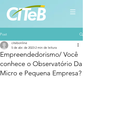
Post
citebonline
5 de abr. de 2023
2 min de leitura
Empreendedorismo/ Você
conhece o Observatório Da
Micro e Pequena Empresa?