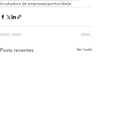
incubadora de empresas
oportunidade
Ver tudo
Posts recentes