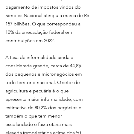
pagamento de impostos vindos do 
Simples Nacional atingiu a marca de R$ 
157 bilhões. O que correspondeu a 
10% da arrecadação federal em 
contribuições em 2022.
A taxa de informalidade ainda é 
considerada grande, cerca de 44,8% 
dos pequenos e micronegócios em 
todo território nacional. O setor de 
agricultura e pecuária é o que 
apresenta maior informalidade, com 
estimativa de 80,2% dos negócios e 
também o que tem menor 
escolaridade e faixa etária mais 
elevada (proprietários acima dos 50 