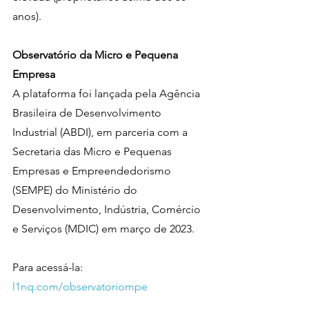
anos).
Observatório da Micro e Pequena 
Empresa
A plataforma foi lançada pela Agência 
Brasileira de Desenvolvimento 
Industrial (ABDI), em parceria com a 
Secretaria das Micro e Pequenas 
Empresas e Empreendedorismo 
(SEMPE) do Ministério do 
Desenvolvimento, Indústria, Comércio 
e Serviços (MDIC) em março de 2023.
Para acessá-la: 
l1nq.com/observatoriompe