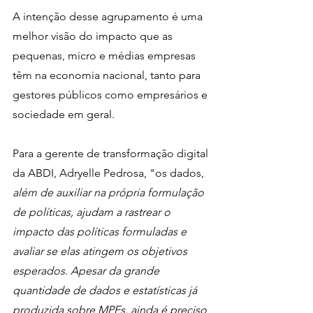
A intenção desse agrupamento é uma 
melhor visão do impacto que as 
pequenas, micro e médias empresas 
têm na economia nacional, tanto para 
gestores públicos como empresários e 
sociedade em geral. 
Para a gerente de transformação digital 
da ABDI, Adryelle Pedrosa, "os dados,
além de auxiliar na própria formulação 
de políticas, ajudam a rastrear o 
impacto das políticas formuladas e 
avaliar se elas atingem os objetivos 
esperados. Apesar da grande 
quantidade de dados e estatísticas já 
produzida sobre MPEs, ainda é preciso 