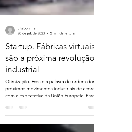
citebonline
20 de jul. de 2023
2 min de leitura
Startup. Fábricas virtuais
são a próxima revolução
industrial
Otimização. Essa é a palavra de ordem dos
próximos movimentos industriais de acordo
com a expectativa da União Europeia. Para
isso,...