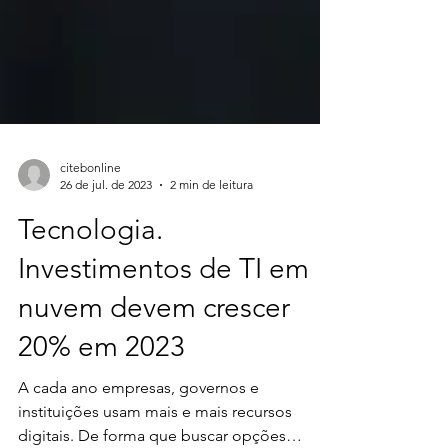
citebonline
26 de jul. de 2023
2 min de leitura
Tecnologia.
Investimentos de TI em
nuvem devem crescer
20% em 2023
A cada ano empresas, governos e
instituições usam mais e mais recursos