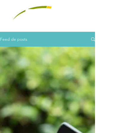
Feed de posts