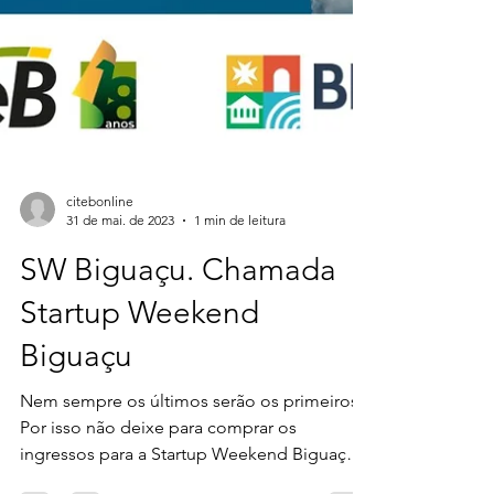
citebonline
31 de mai. de 2023
1 min de leitura