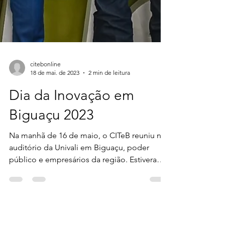
citebonline
18 de mai. de 2023
2 min de leitura