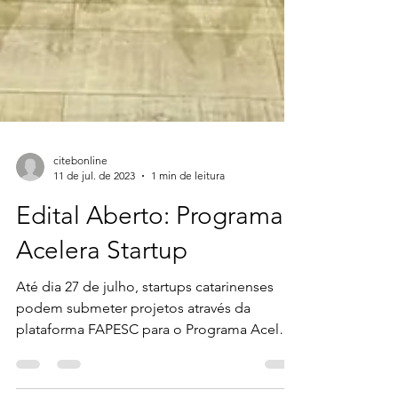
citebonline
11 de jul. de 2023
1 min de leitura
Edital Aberto: Programa
Acelera Startup