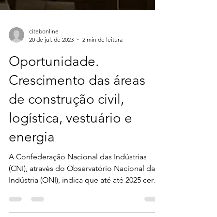
citebonline
20 de jul. de 2023
2 min de leitura
Oportunidade.
Crescimento das áreas
de construção civil,
logística, vestuário e
energia
A Confederação Nacional das Indústrias
(CNI), através do Observatório Nacional da