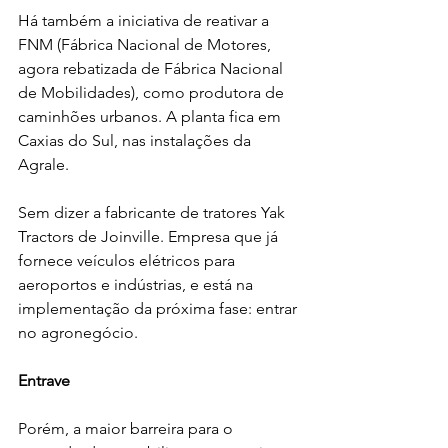
Há também a iniciativa de reativar a 
FNM (Fábrica Nacional de Motores, 
agora rebatizada de Fábrica Nacional 
de Mobilidades), como produtora de 
caminhões urbanos. A planta fica em 
Caxias do Sul, nas instalações da 
Agrale. 
Sem dizer a fabricante de tratores Yak 
Tractors de Joinville. Empresa que já 
fornece veículos elétricos para 
aeroportos e indústrias, e está na 
implementação da próxima fase: entrar 
no agronegócio.
Entrave
Porém, a maior barreira para o 