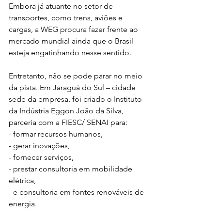
Embora já atuante no setor de 
transportes, como trens, aviões e 
cargas, a WEG procura fazer frente ao 
mercado mundial ainda que o Brasil 
esteja engatinhando nesse sentido. 
Entretanto, não se pode parar no meio 
da pista. Em Jaraguá do Sul – cidade 
sede da empresa, foi criado o Instituto 
da Indústria Eggon João da Silva, 
parceria com a FIESC/ SENAI para: 
- formar recursos humanos, 
- gerar inovações, 
- fornecer serviços,
- prestar consultoria em mobilidade 
elétrica,
- e consultoria em fontes renováveis de 
energia. 