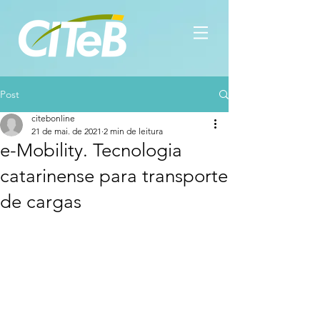
Post
citebonline
21 de mai. de 2021
2 min de leitura
e-Mobility. Tecnologia
catarinense para transporte
de cargas