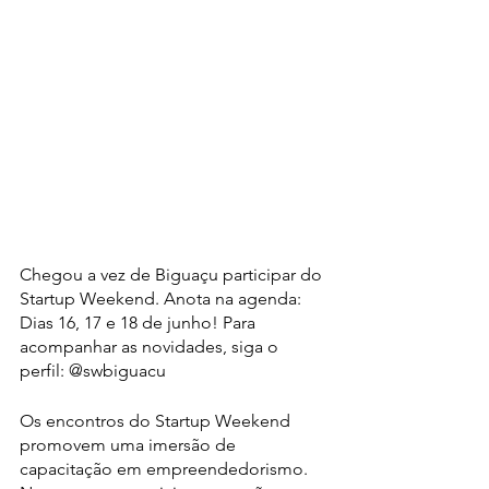
Chegou a vez de Biguaçu participar do 
Startup Weekend. Anota na agenda: 
Dias 16, 17 e 18 de junho! Para 
acompanhar as novidades, siga o 
perfil: @swbiguacu 
Os encontros do Startup Weekend 
promovem uma imersão de 
capacitação em empreendedorismo. 