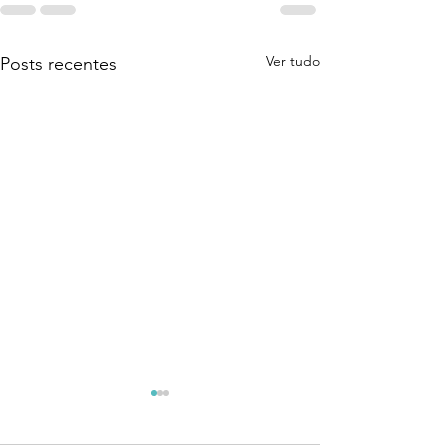
Ver tudo
Posts recentes