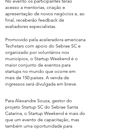
No evento os participantes terão 
acesso a mentorias, criação e 
apresentação de novos negócios e, ao 
final, receberão feedback de 
avaliadores especialistas. 
Promovido pela aceleradora americana 
Techstars com apoio do Sebrae SC e 
organizado por voluntários nos 
municípios, o Startup Weekend é o 
maior conjunto de eventos para 
startups no mundo que ocorre em 
mais de 150 países. A venda de 
ingressos será divulgada em breve. 
Para Alexandre Souza, gestor do 
projeto Startup SC do Sebrae Santa 
Catarina, o Startup Weekend é mais do 
que um evento de capacitação, mas 
também uma oportunidade para 