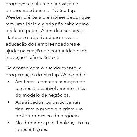
promover a cultura de inovação e 
empreendedorismo. “O Startup 
Weekend é para o empreendedor que 
tem uma ideia e ainda não sabe como 
tirá-la do papel. Além de criar novas 
startups, o objetivo é promover a 
educação dos empreendedores e 
ajudar na criação de comunidades de 
inovação”, afirma Souza. 
De acordo com o site do evento, a 
programação do Startup Weekend é: 
6as-feiras: com apresentação de 
pitches e desenvolvimento inicial 
do modelo de negócios. 
Aos sábados, os participantes 
finalizam o modelo e criam um 
protótipo básico do negócio. 
No domingo, para finalizar, são as 
apresentações.